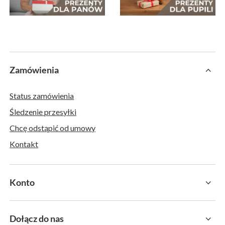
Zamówienia
Status zamówienia
Śledzenie przesyłki
Chcę odstąpić od umowy
Kontakt
Konto
Dołącz do nas