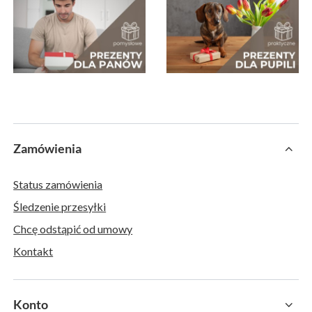
Zamówienia
Status zamówienia
Śledzenie przesyłki
Chcę odstąpić od umowy
Kontakt
Konto