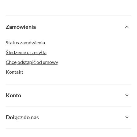
Zamówienia
Status zamówienia
Śledzenie przesyłki
Chcę odstąpić od umowy
Kontakt
Konto
Dołącz do nas