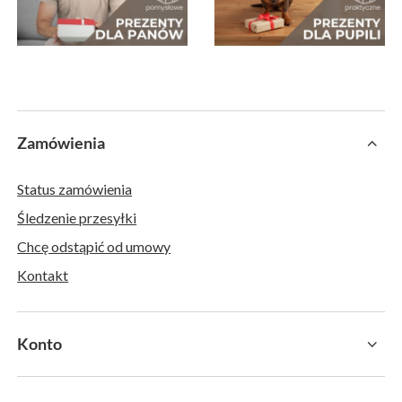
Zamówienia
Status zamówienia
Śledzenie przesyłki
Chcę odstąpić od umowy
Kontakt
Konto