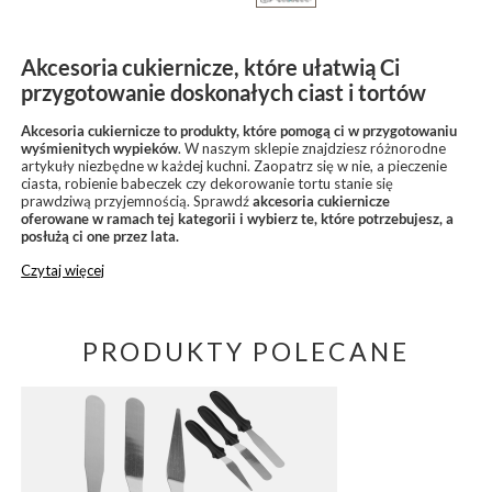
Akcesoria cukiernicze, które ułatwią Ci
przygotowanie doskonałych ciast i tortów
Akcesoria cukiernicze to produkty, które pomogą ci w przygotowaniu
wyśmienitych wypieków
. W naszym sklepie znajdziesz różnorodne
artykuły niezbędne w każdej kuchni. Zaopatrz się w nie, a pieczenie
ciasta, robienie babeczek czy dekorowanie tortu stanie się
prawdziwą przyjemnością. Sprawdź
akcesoria cukiernicze
oferowane w ramach tej kategorii i wybierz te, które potrzebujesz, a
posłużą ci one przez lata.
Czytaj więcej
PRODUKTY POLECANE