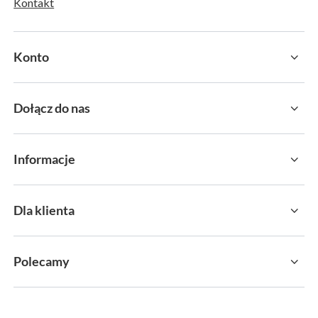
Kontakt
Konto
Dołącz do nas
Informacje
Dla klienta
Polecamy