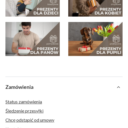
Zamówienia
Status zamówienia
Śledzenie przesyłki
Chcę odstąpić od umowy