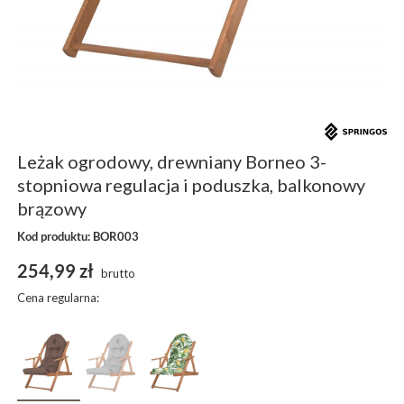
Leżak ogrodowy, drewniany Borneo 3-
stopniowa regulacja i poduszka, balkonowy
brązowy
Kod produktu: BOR003
254,99 zł
brutto
Cena regularna: