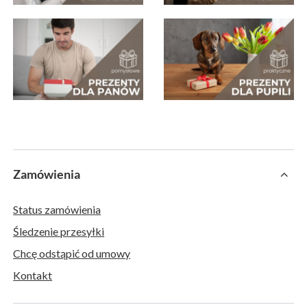
Zamówienia
Status zamówienia
Śledzenie przesyłki
Chcę odstąpić od umowy
Kontakt