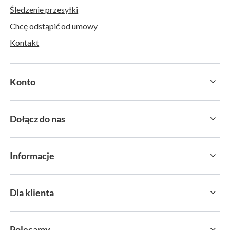
Śledzenie przesyłki
Chcę odstąpić od umowy
Kontakt
Konto
Dołącz do nas
Informacje
Dla klienta
Polecamy