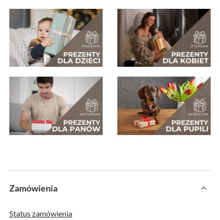
Zamówienia
Status zamówienia