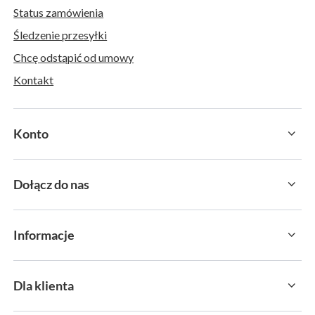
Status zamówienia
Śledzenie przesyłki
Chcę odstąpić od umowy
Kontakt
Konto
Dołącz do nas
Informacje
Dla klienta