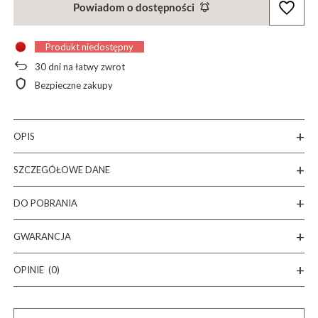
Powiadom o dostępności
Produkt niedostępny
30
dni na łatwy zwrot
Bezpieczne zakupy
OPIS
SZCZEGÓŁOWE DANE
DO POBRANIA
GWARANCJA
OPINIE
(0)