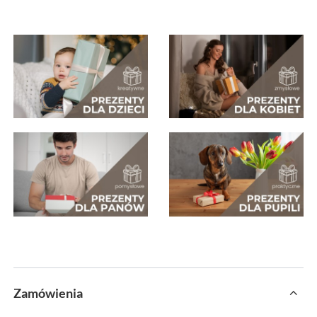
Zamówienia