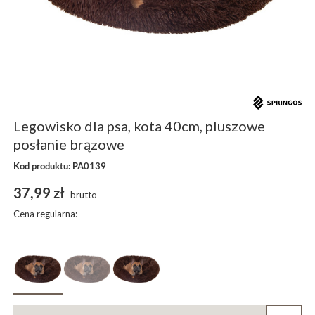
Legowisko dla psa, kota 40cm, pluszowe
posłanie brązowe
Kod produktu: PA0139
37,99 zł
brutto
Cena regularna: