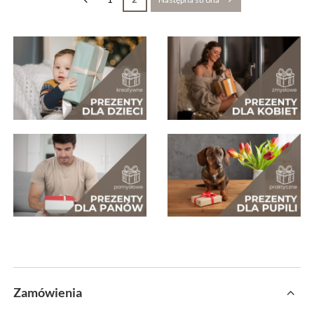
Zamówienia