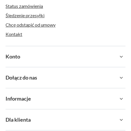
Status zamówienia
Śledzenie przesyłki
Chcę odstąpić od umowy
Kontakt
Konto
Dołącz do nas
Informacje
Dla klienta