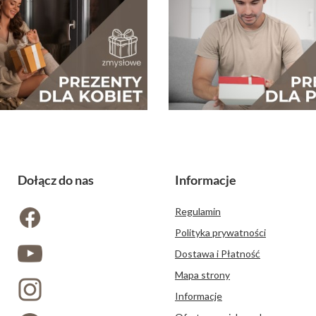
Dołącz do nas
Informacje
Regulamin
Polityka prywatności
Dostawa i Płatność
Mapa strony
Informacje