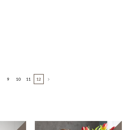
9
10
11
12